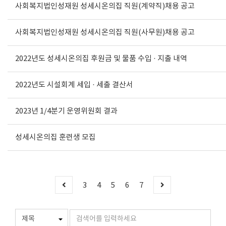
사회복지법인성재원 성세시온의집 직원(계약직)채용 공고
사회복지법인성재원 성세시온의집 직원(사무원)채용 공고
2022년도 성세시온의집 후원금 및 물품 수입 · 지출 내역
2022년도 시설회계 세입 · 세출 결산서
2023년 1/4분기 운영위원회 결과
성세시온의집 훈련생 모집
3
4
5
6
7