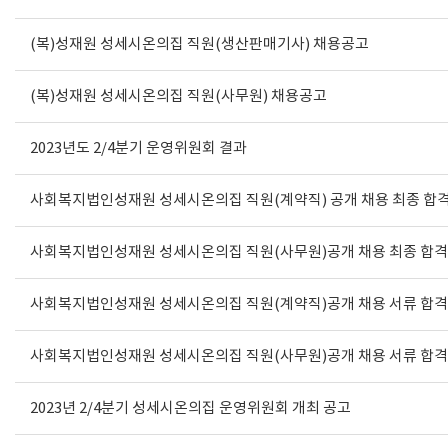
(복)성재원 성세시온의집 직원(생산판매기사) 채용공고
(복)성재원 성세시온의집 직원(사무원) 채용공고
2023년도 2/4분기 운영위원회 결과
사회복지법인성재원 성세시온의집 직원(계약직) 공개 채용 최종 합
사회복지법인성재원 성세시온의집 직원(사무원)공개 채용 최종 합격
사회복지법인성재원 성세시온의집 직원(계약직)공개 채용 서류 합격
사회복지법인성재원 성세시온의집 직원(사무원)공개 채용 서류 합격
2023년 2/4분기 성세시온의집 운영위원회 개최 공고