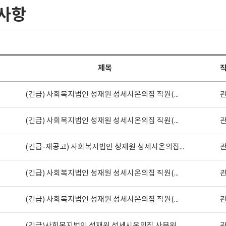
사항
제목
(긴급) 사회복지법인 성재원 성세시온의집 직원(사무원) 공개채용 최종 합격자 발표
(긴급) 사회복지법인 성재원 성세시온의집 직원(사무원) 공개채용 서류 심사 결과보고
(긴급-재공고) 사회복지법인 성재원 성세시온의집 직원(사무원) 채용
(긴급) 사회복지법인 성재원 성세시온의집 직원(사무원) 공개채용 최종 합격자 발표
(긴급) 사회복지법인 성재원 성세시온의집 직원(사무원) 공개채용 서류 심사 결과보고
(긴급)사회복지법인 성재원 성세시온의집 사무원 공개 채용