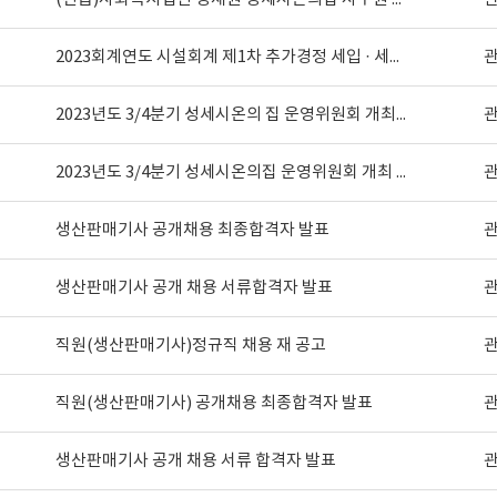
2023회계연도 시설회계 제1차 추가경정 세입 · 세출 예산서
2023년도 3/4분기 성세시온의 집 운영위원회 개최 결과
2023년도 3/4분기 성세시온의집 운영위원회 개최 공고
생산판매기사 공개채용 최종합격자 발표
생산판매기사 공개 채용 서류합격자 발표
직원(생산판매기사)정규직 채용 재 공고
직원(생산판매기사) 공개채용 최종합격자 발표
생산판매기사 공개 채용 서류 합격자 발표