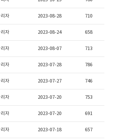
관리자
2023-08-28
710
관리자
2023-08-24
658
관리자
2023-08-07
713
관리자
2023-07-28
786
관리자
2023-07-27
746
관리자
2023-07-20
753
관리자
2023-07-20
691
관리자
2023-07-18
657