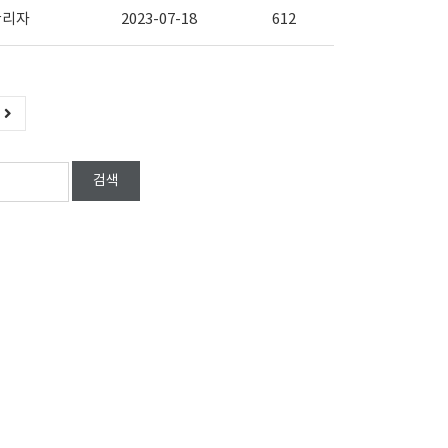
관리자
2023-07-18
612
검색