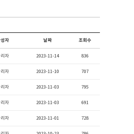
작성자
날짜
조회수
관리자
2023-11-14
836
관리자
2023-11-10
707
관리자
2023-11-03
795
관리자
2023-11-03
691
관리자
2023-11-01
728
관리자
2023-10-23
786