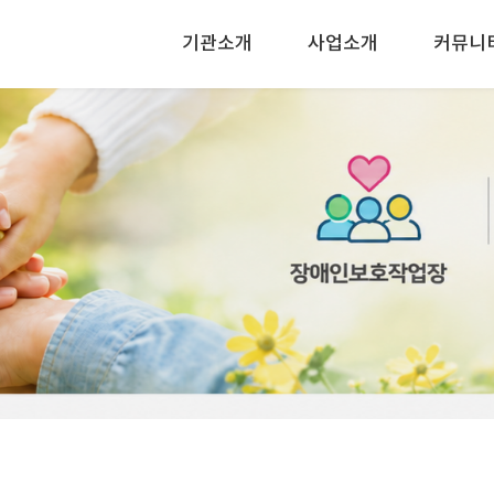
기관소개
사업소개
커뮤니