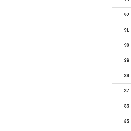
92
91
90
89
88
87
86
85