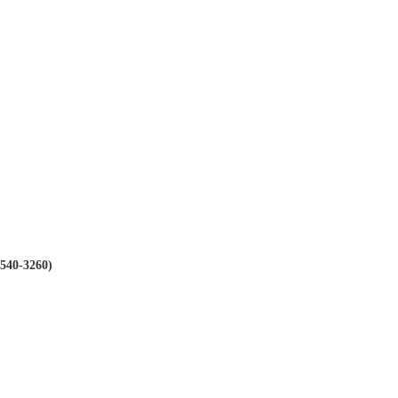
-540-3260)