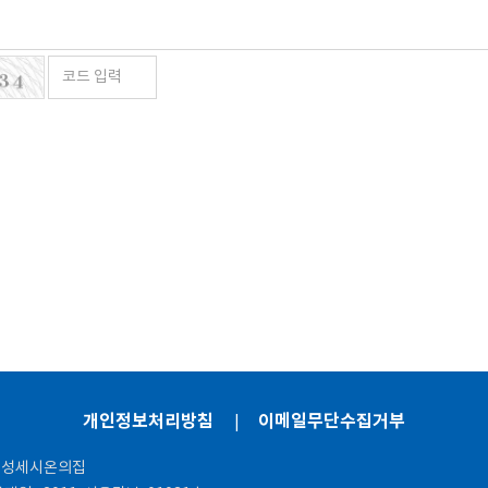
개인정보처리방침
이메일무단수집거부
|
5 성세시온의집