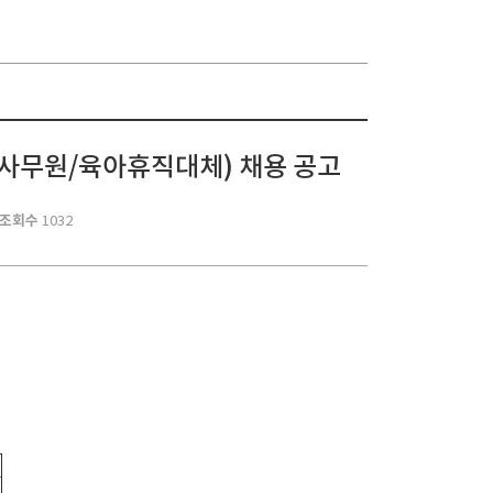
사무원/육아휴직대체) 채용 공고
조회수
1032