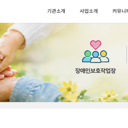
기관소개
사업소개
커뮤니