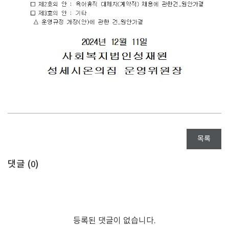
목록
댓글 (
)
0
등록된 댓글이 없습니다.